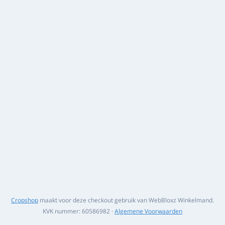
Cropshop
maakt voor deze checkout gebruik van WebBloxz Winkelmand.
KVK nummer: 60586982 ·
Algemene Voorwaarden