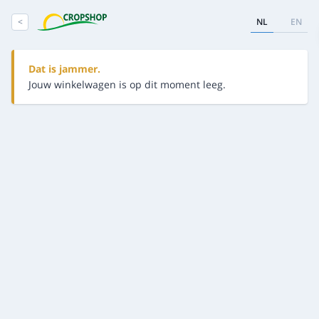
<
NL
EN
Dat is jammer.
Jouw winkelwagen is op dit moment leeg.