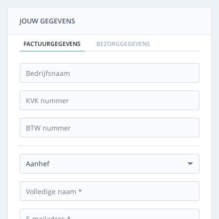
JOUW GEGEVENS
FACTUURGEGEVENS
BEZORGGEGEVENS