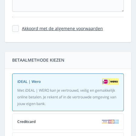
Akkoord met de algemene voorwaarden
BETAALMETHODE KIEZEN
iDEAL | Wero
Met iDEAL | WERO kan je vertrouwd, veilig en gemakkelijk
online betalen. Je rekent af in de vertrouwde omgeving van
jouw eigen bank.
Creditcard