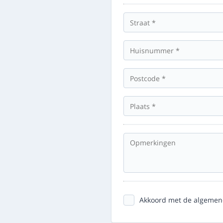
Akkoord met de algemen