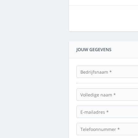
JOUW GEGEVENS