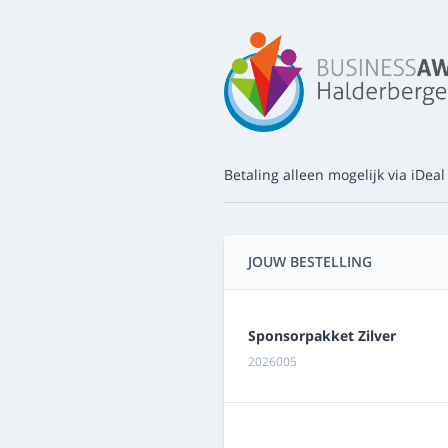
Betaling alleen mogelijk via iDeal
JOUW BESTELLING
Sponsorpakket Zilver
2026005